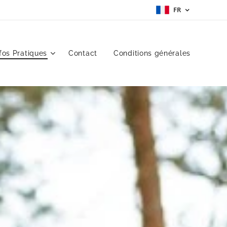
FR
fos Pratiques
Contact
Conditions générales