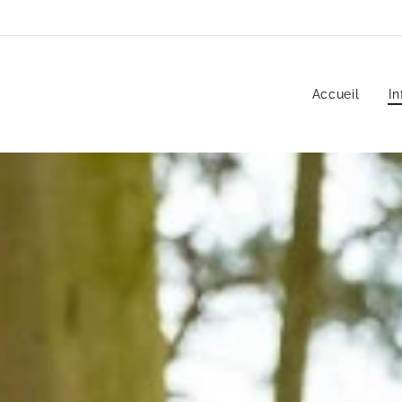
Accueil
In