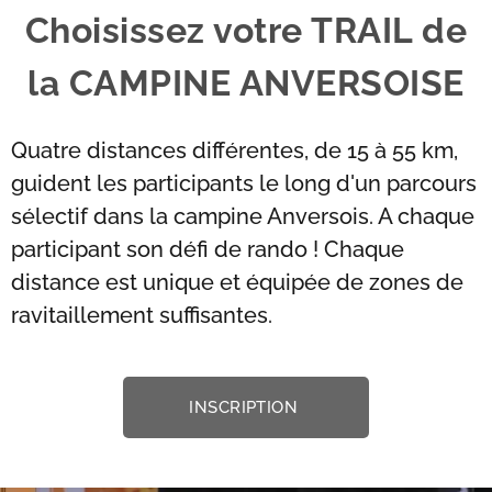
Choisissez votre TRAIL de
la CAMPINE ANVERSOISE
Quatre distances différentes, de 15 à 55 km,
guident les participants le long d'un parcours
sélectif dans la campine Anversois. A chaque
participant son défi de rando ! Chaque
distance est unique et équipée de zones de
ravitaillement suffisantes.
INSCRIPTION