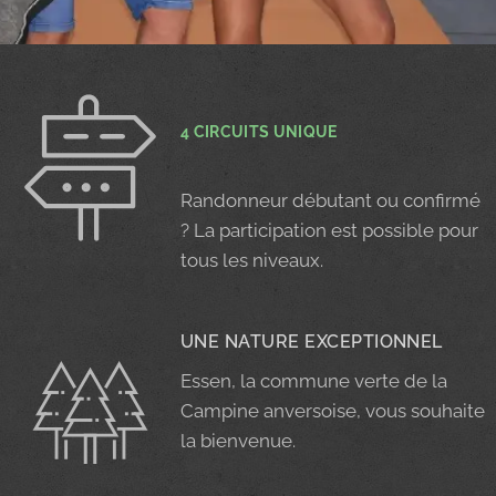
4 CIRCUITS UNIQUE
Randonneur débutant ou confirmé
? La participation est possible pour
tous les niveaux.
UNE NATURE EXCEPTIONNEL
Essen, la commune verte de la
Campine anversoise, vous souhaite
la bienvenue.