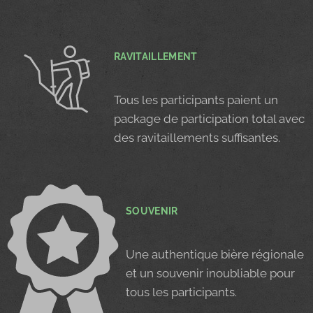
RAVITAILLEMENT
Tous les participants paient un
package de participation total avec
des ravitaillements suffisantes.
SOUVENIR
Une authentique bière régionale
et un souvenir inoubliable pour
tous les participants.